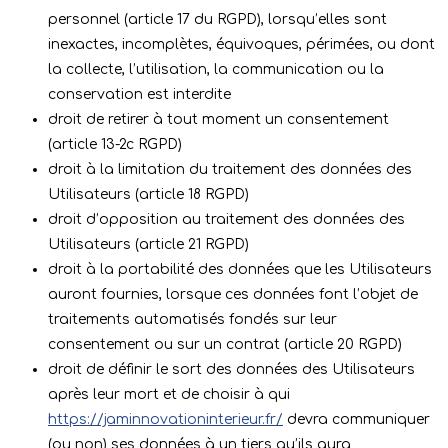
personnel (article 17 du RGPD), lorsqu’elles sont
inexactes, incomplètes, équivoques, périmées, ou dont
la collecte, l’utilisation, la communication ou la
conservation est interdite
droit de retirer à tout moment un consentement
(article 13-2c RGPD)
droit à la limitation du traitement des données des
Utilisateurs (article 18 RGPD)
droit d’opposition au traitement des données des
Utilisateurs (article 21 RGPD)
droit à la portabilité des données que les Utilisateurs
auront fournies, lorsque ces données font l’objet de
traitements automatisés fondés sur leur
consentement ou sur un contrat (article 20 RGPD)
droit de définir le sort des données des Utilisateurs
après leur mort et de choisir à qui
https://jaminnovationinterieur.fr/
devra communiquer
(ou non) ses données à un tiers qu’ils aura