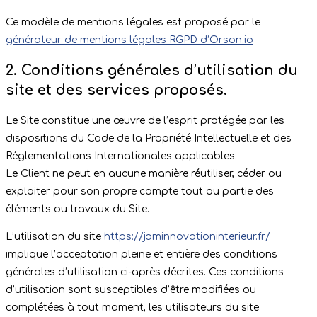
Ce modèle de mentions légales est proposé par le
générateur de mentions légales RGPD d’Orson.io
2. Conditions générales d’utilisation du
site et des services proposés.
Le Site constitue une œuvre de l’esprit protégée par les
dispositions du Code de la Propriété Intellectuelle et des
Réglementations Internationales applicables.
Le Client ne peut en aucune manière réutiliser, céder ou
exploiter pour son propre compte tout ou partie des
éléments ou travaux du Site.
L’utilisation du site
https://jaminnovationinterieur.fr/
implique l’acceptation pleine et entière des conditions
générales d’utilisation ci-après décrites. Ces conditions
d’utilisation sont susceptibles d’être modifiées ou
complétées à tout moment, les utilisateurs du site