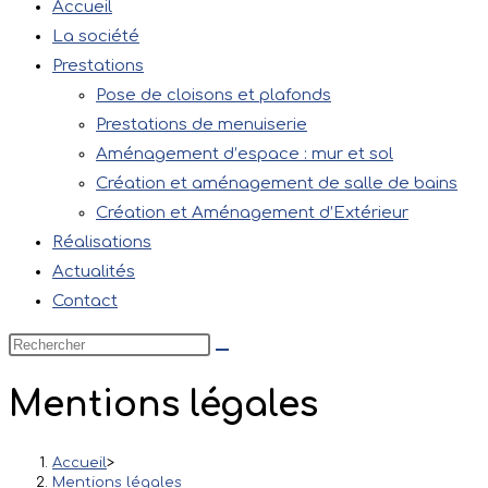
Accueil
La société
Prestations
Pose de cloisons et plafonds
Prestations de menuiserie
Aménagement d’espace : mur et sol
Création et aménagement de salle de bains
Création et Aménagement d’Extérieur
Réalisations
Actualités
Contact
Mentions légales
Accueil
>
Mentions légales