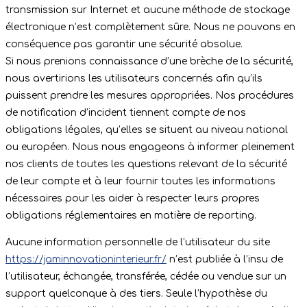
transmission sur Internet et aucune méthode de stockage
électronique n’est complètement sûre. Nous ne pouvons en
conséquence pas garantir une sécurité absolue.
Si nous prenions connaissance d’une brèche de la sécurité,
nous avertirions les utilisateurs concernés afin qu’ils
puissent prendre les mesures appropriées. Nos procédures
de notification d’incident tiennent compte de nos
obligations légales, qu’elles se situent au niveau national
ou européen. Nous nous engageons à informer pleinement
nos clients de toutes les questions relevant de la sécurité
de leur compte et à leur fournir toutes les informations
nécessaires pour les aider à respecter leurs propres
obligations réglementaires en matière de reporting.
Aucune information personnelle de l’utilisateur du site
https://jaminnovationinterieur.fr/
n’est publiée à l’insu de
l’utilisateur, échangée, transférée, cédée ou vendue sur un
support quelconque à des tiers. Seule l’hypothèse du