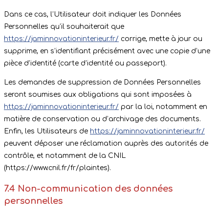
Dans ce cas, l’Utilisateur doit indiquer les Données
Personnelles qu’il souhaiterait que
https://jaminnovationinterieur.fr/
corrige, mette à jour ou
supprime, en s’identifiant précisément avec une copie d’une
pièce d’identité (carte d’identité ou passeport).
Les demandes de suppression de Données Personnelles
seront soumises aux obligations qui sont imposées à
https://jaminnovationinterieur.fr/
par la loi, notamment en
matière de conservation ou d’archivage des documents.
Enfin, les Utilisateurs de
https://jaminnovationinterieur.fr/
peuvent déposer une réclamation auprès des autorités de
contrôle, et notamment de la CNIL
(https://www.cnil.fr/fr/plaintes).
7.4 Non-communication des données
personnelles