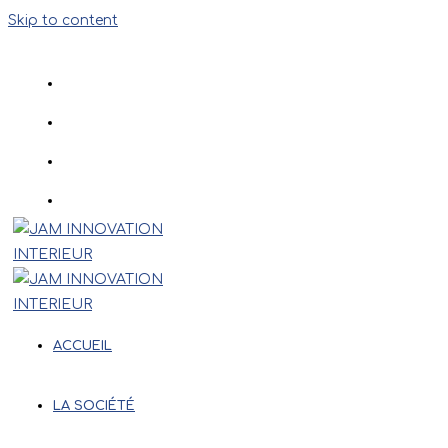
Skip to content
ACCUEIL
LA SOCIÉTÉ