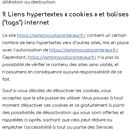
altération ou destruction.
9. Liens hypertextes « cookies » et balises
(“tags”) internet
Le site
https://jaminnovationinterieur.fr/
contient un certain
nombre de liens hypertextes vers d’autres sites, mis en place
avec l’autorisation de
https://jaminnovationinterieur.fr/
.
Cependant,
https://jaminnovationinterieur.fr/
n’a pas la
possibilité de vérifier le contenu des sites ainsi visités, et
n’assumera en conséquence aucune responsabilité de ce
fait.
Sauf si vous décidez de désactiver les cookies, vous
acceptez que le site puisse les utiliser. Vous pouvez à tout
moment désactiver ces cookies et ce gratuitement à partir
des possibilités de désactivation qui vous sont offertes et
rappelées ci-après, sachant que cela peut réduire ou
empêcher l’accessibilité à tout ou partie des Services