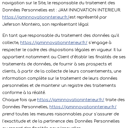
navigation sur le Site, le responsable du traitement des
Données Personnelles est : JAM INNOVATION INTERIEUR.
https://jaminnovationinterieur.fr/
est représenté par
Jeferson Monteiro, son représentant légal
En tant que responsable du traitement des données qu’il
collecte,
https://jaminnovationinterieur.fr/
s’engage à
respecter le cadre des dispositions légales en vigueur. Il lui
appartient notamment au Client d’établir les finalités de ses
traitements de données, de fournir à ses prospects et
clients, à partir de la collecte de leurs consentements, une
information complète sur le traitement de leurs données
personnelles et de maintenir un registre des traitements
conforme à la réalité.
Chaque fois que
https://jaminnovationinterieur.fr/
traite des
Données Personnelles,
https://jaminnovationinterieur.fr/
prend toutes les mesures raisonnables pour s’assurer de
l’exactitude et de la pertinence des Données Personnelles