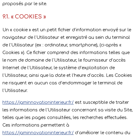
proposés par le site.
9.1. « COOKIES »
Un « cookie » est un petit fichier d’information envoyé sur le
navigateur de l’Utilisateur et enregistré au sein du terminal
de l’Utilisateur (ex : ordinateur, smartphone), (ci-après «
Cookies »). Ce fichier comprend des informations telles que
le nom de domaine de l’Utilisateur, le fournisseur d’accès
Internet de l’Utilisateur, le système d’exploitation de
l’Utilisateur, ainsi que la date et l’heure d’accès. Les Cookies
ne risquent en aucun cas d’endommager le terminal de
l’Utilisateur.
https://jaminnovationinterieur.fr/
est susceptible de traiter
les informations de l’Utilisateur concernant sa visite du Site,
telles que les pages consultées, les recherches effectuées.
Ces informations permettent à
https://jaminnovationinterieur.fr/
d’améliorer le contenu du