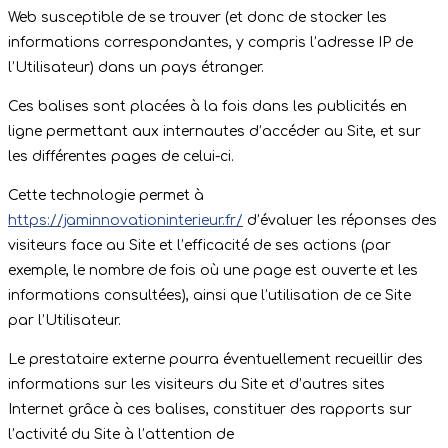
Web susceptible de se trouver (et donc de stocker les
informations correspondantes, y compris l’adresse IP de
l’Utilisateur) dans un pays étranger.
Ces balises sont placées à la fois dans les publicités en
ligne permettant aux internautes d’accéder au Site, et sur
les différentes pages de celui-ci.
Cette technologie permet à
https://jaminnovationinterieur.fr/
d’évaluer les réponses des
visiteurs face au Site et l’efficacité de ses actions (par
exemple, le nombre de fois où une page est ouverte et les
informations consultées), ainsi que l’utilisation de ce Site
par l’Utilisateur.
Le prestataire externe pourra éventuellement recueillir des
informations sur les visiteurs du Site et d’autres sites
Internet grâce à ces balises, constituer des rapports sur
l’activité du Site à l’attention de