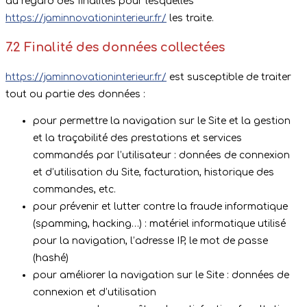
au regard des finalités pour lesquelles
https://jaminnovationinterieur.fr/
les traite.
7.2 Finalité des données collectées
https://jaminnovationinterieur.fr/
est susceptible de traiter
tout ou partie des données :
pour permettre la navigation sur le Site et la gestion
et la traçabilité des prestations et services
commandés par l’utilisateur : données de connexion
et d’utilisation du Site, facturation, historique des
commandes, etc.
pour prévenir et lutter contre la fraude informatique
(spamming, hacking…) : matériel informatique utilisé
pour la navigation, l’adresse IP, le mot de passe
(hashé)
pour améliorer la navigation sur le Site : données de
connexion et d’utilisation