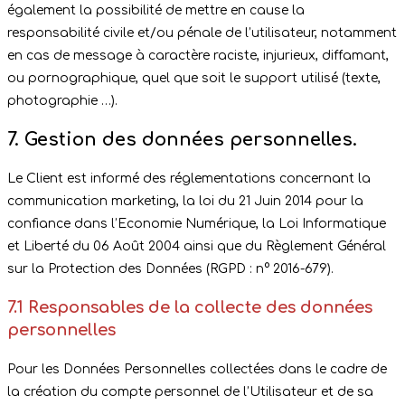
également la possibilité de mettre en cause la
responsabilité civile et/ou pénale de l’utilisateur, notamment
en cas de message à caractère raciste, injurieux, diffamant,
ou pornographique, quel que soit le support utilisé (texte,
photographie …).
7. Gestion des données personnelles.
Le Client est informé des réglementations concernant la
communication marketing, la loi du 21 Juin 2014 pour la
confiance dans l’Economie Numérique, la Loi Informatique
et Liberté du 06 Août 2004 ainsi que du Règlement Général
sur la Protection des Données (RGPD : n° 2016-679).
7.1 Responsables de la collecte des données
personnelles
Pour les Données Personnelles collectées dans le cadre de
la création du compte personnel de l’Utilisateur et de sa