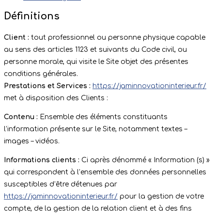
Définitions
Client :
tout professionnel ou personne physique capable
au sens des articles 1123 et suivants du Code civil, ou
personne morale, qui visite le Site objet des présentes
conditions générales.
Prestations et Services :
https://jaminnovationinterieur.fr/
met à disposition des Clients :
Contenu :
Ensemble des éléments constituants
l’information présente sur le Site, notamment textes –
images – vidéos.
Informations clients :
Ci après dénommé « Information (s) »
qui correspondent à l’ensemble des données personnelles
susceptibles d’être détenues par
https://jaminnovationinterieur.fr/
pour la gestion de votre
compte, de la gestion de la relation client et à des fins