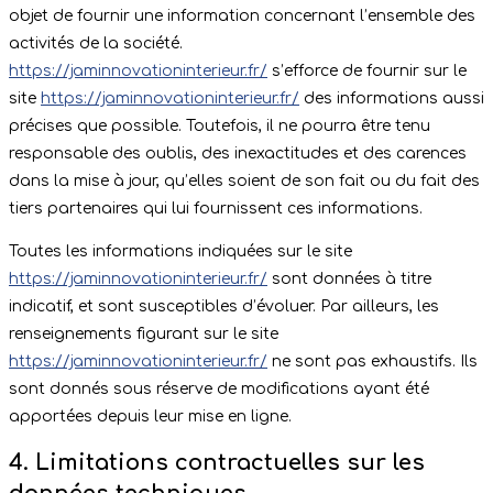
objet de fournir une information concernant l’ensemble des
activités de la société.
https://jaminnovationinterieur.fr/
s’efforce de fournir sur le
site
https://jaminnovationinterieur.fr/
des informations aussi
précises que possible. Toutefois, il ne pourra être tenu
responsable des oublis, des inexactitudes et des carences
dans la mise à jour, qu’elles soient de son fait ou du fait des
tiers partenaires qui lui fournissent ces informations.
Toutes les informations indiquées sur le site
https://jaminnovationinterieur.fr/
sont données à titre
indicatif, et sont susceptibles d’évoluer. Par ailleurs, les
renseignements figurant sur le site
https://jaminnovationinterieur.fr/
ne sont pas exhaustifs. Ils
sont donnés sous réserve de modifications ayant été
apportées depuis leur mise en ligne.
4. Limitations contractuelles sur les