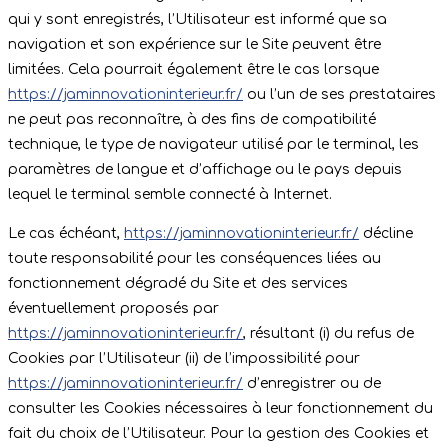
qui y sont enregistrés, l’Utilisateur est informé que sa
navigation et son expérience sur le Site peuvent être
limitées. Cela pourrait également être le cas lorsque
https://jaminnovationinterieur.fr/
ou l’un de ses prestataires
ne peut pas reconnaître, à des fins de compatibilité
technique, le type de navigateur utilisé par le terminal, les
paramètres de langue et d’affichage ou le pays depuis
lequel le terminal semble connecté à Internet.
Le cas échéant,
https://jaminnovationinterieur.fr/
décline
toute responsabilité pour les conséquences liées au
fonctionnement dégradé du Site et des services
éventuellement proposés par
https://jaminnovationinterieur.fr/
, résultant (i) du refus de
Cookies par l’Utilisateur (ii) de l’impossibilité pour
https://jaminnovationinterieur.fr/
d’enregistrer ou de
consulter les Cookies nécessaires à leur fonctionnement du
fait du choix de l’Utilisateur. Pour la gestion des Cookies et