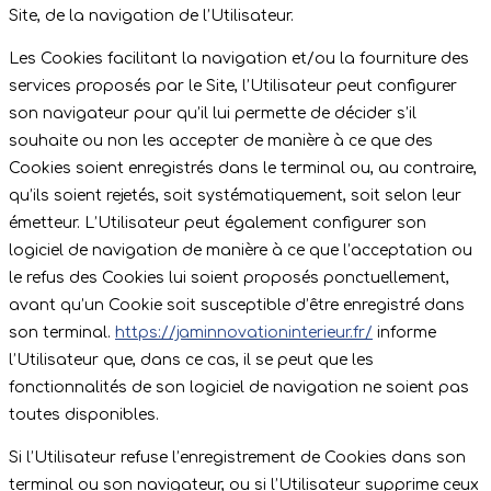
Site, de la navigation de l’Utilisateur.
Les Cookies facilitant la navigation et/ou la fourniture des
services proposés par le Site, l’Utilisateur peut configurer
son navigateur pour qu’il lui permette de décider s’il
souhaite ou non les accepter de manière à ce que des
Cookies soient enregistrés dans le terminal ou, au contraire,
qu’ils soient rejetés, soit systématiquement, soit selon leur
émetteur. L’Utilisateur peut également configurer son
logiciel de navigation de manière à ce que l’acceptation ou
le refus des Cookies lui soient proposés ponctuellement,
avant qu’un Cookie soit susceptible d’être enregistré dans
son terminal.
https://jaminnovationinterieur.fr/
informe
l’Utilisateur que, dans ce cas, il se peut que les
fonctionnalités de son logiciel de navigation ne soient pas
toutes disponibles.
Si l’Utilisateur refuse l’enregistrement de Cookies dans son
terminal ou son navigateur, ou si l’Utilisateur supprime ceux