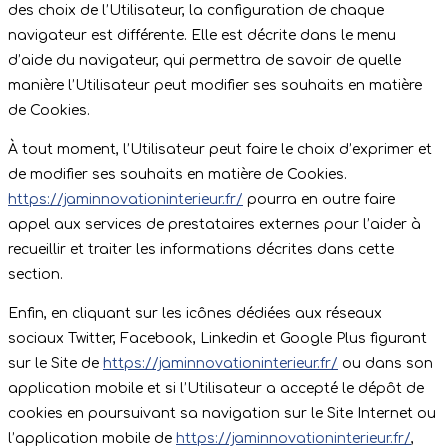
des choix de l’Utilisateur, la configuration de chaque
navigateur est différente. Elle est décrite dans le menu
d’aide du navigateur, qui permettra de savoir de quelle
manière l’Utilisateur peut modifier ses souhaits en matière
de Cookies.
À tout moment, l’Utilisateur peut faire le choix d’exprimer et
de modifier ses souhaits en matière de Cookies.
https://jaminnovationinterieur.fr/
pourra en outre faire
appel aux services de prestataires externes pour l’aider à
recueillir et traiter les informations décrites dans cette
section.
Enfin, en cliquant sur les icônes dédiées aux réseaux
sociaux Twitter, Facebook, Linkedin et Google Plus figurant
sur le Site de
https://jaminnovationinterieur.fr/
ou dans son
application mobile et si l’Utilisateur a accepté le dépôt de
cookies en poursuivant sa navigation sur le Site Internet ou
l’application mobile de
https://jaminnovationinterieur.fr/
,