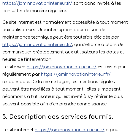
https://jaminnovationinterieur.fr/
sont donc invités à les
consulter de manière régulière.
Ce site internet est normalement accessible à tout moment
aux utilisateurs. Une interruption pour raison de
maintenance technique peut être toutefois décidée par
https://jaminnovationinterieur.fr/
, qui s’efforcera alors de
communiquer préalablement aux utilisateurs les dates et
heures de l’intervention.
Le site web
https://jaminnovationinterieur.fr/
est mis à jour
régulièrement par
https://jaminnovationinterieur.fr/
responsable. De la même façon, les mentions légales
peuvent être modifiées à tout moment : elles s’imposent
néanmoins à l’utilisateur qui est invité à s’y référer le plus
souvent possible afin d’en prendre connaissance.
3. Description des services fournis.
Le site internet
https://jaminnovationinterieur.fr/
a pour