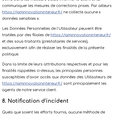
communiquer les mesures de corrections prises. Par ailleurs
https://jaminnovationinterieur.fr/
ne collecte aucune «
données sensibles ».
Les Données Personnelles de l’Utilisateur peuvent être
traitées par des filiales de
https://jaminnovationinterieur.fr/
et des sous-traitants (prestataires de services),
exclusivement afin de réaliser les finalités de la présente
politique.
Dans la limite de leurs attributions respectives et pour les
finalités rappelées ci-dessus, les principales personnes
susceptibles d’avoir accès aux données des Utilisateurs de
https://jaminnovationinterieur.fr/
sont principalement les
agents de notre service client.
8. Notification d’incident
Quels que soient les efforts fournis, aucune méthode de