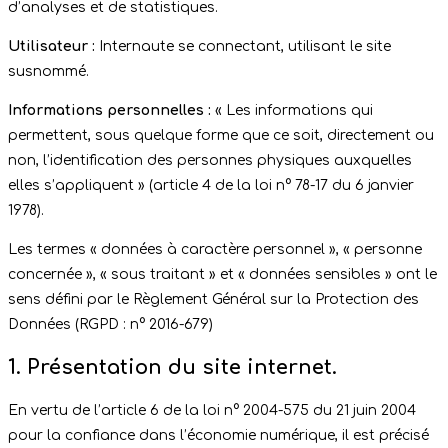
d’analyses et de statistiques.
Utilisateur :
Internaute se connectant, utilisant le site
susnommé.
Informations personnelles :
« Les informations qui
permettent, sous quelque forme que ce soit, directement ou
non, l’identification des personnes physiques auxquelles
elles s’appliquent » (article 4 de la loi n° 78-17 du 6 janvier
1978).
Les termes « données à caractère personnel », « personne
concernée », « sous traitant » et « données sensibles » ont le
sens défini par le Règlement Général sur la Protection des
Données (RGPD : n° 2016-679)
1. Présentation du site internet.
En vertu de l’article 6 de la loi n° 2004-575 du 21 juin 2004
pour la confiance dans l’économie numérique, il est précisé