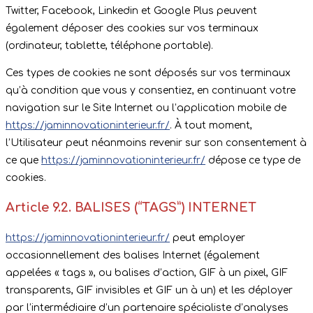
Twitter, Facebook, Linkedin et Google Plus peuvent
également déposer des cookies sur vos terminaux
(ordinateur, tablette, téléphone portable).
Ces types de cookies ne sont déposés sur vos terminaux
qu’à condition que vous y consentiez, en continuant votre
navigation sur le Site Internet ou l’application mobile de
https://jaminnovationinterieur.fr/
. À tout moment,
l’Utilisateur peut néanmoins revenir sur son consentement à
ce que
https://jaminnovationinterieur.fr/
dépose ce type de
cookies.
Article 9.2. BALISES (“TAGS”) INTERNET
https://jaminnovationinterieur.fr/
peut employer
occasionnellement des balises Internet (également
appelées « tags », ou balises d’action, GIF à un pixel, GIF
transparents, GIF invisibles et GIF un à un) et les déployer
par l’intermédiaire d’un partenaire spécialiste d’analyses