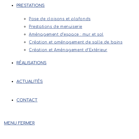
PRESTATIONS
Pose de cloisons et plafonds
Prestations de menuiserie
Aménagement d’espace : mur et sol
Création et aménagement de salle de bains
Création et Aménagement d’Extérieur
RÉALISATIONS
ACTUALITÉS
CONTACT
MENU
FERMER