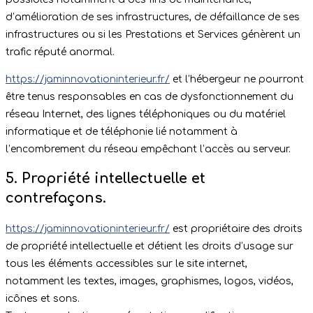
d’amélioration de ses infrastructures, de défaillance de ses
infrastructures ou si les Prestations et Services génèrent un
trafic réputé anormal.
https://jaminnovationinterieur.fr/
et l’hébergeur ne pourront
être tenus responsables en cas de dysfonctionnement du
réseau Internet, des lignes téléphoniques ou du matériel
informatique et de téléphonie lié notamment à
l’encombrement du réseau empêchant l’accès au serveur.
5. Propriété intellectuelle et
contrefaçons.
https://jaminnovationinterieur.fr/
est propriétaire des droits
de propriété intellectuelle et détient les droits d’usage sur
tous les éléments accessibles sur le site internet,
notamment les textes, images, graphismes, logos, vidéos,
icônes et sons.