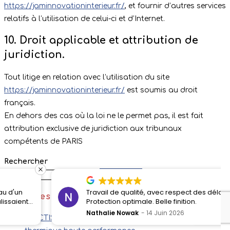
https://jaminnovationinterieur.fr/
, et fournir d’autres services
relatifs à l’utilisation de celui-ci et d’Internet.
10. Droit applicable et attribution de
juridiction.
Tout litige en relation avec l’utilisation du site
https://jaminnovationinterieur.fr/
est soumis au droit
français.
En dehors des cas où la loi ne le permet pas, il est fait
attribution exclusive de juridiction aux tribunaux
compétents de PARIS
Rechercher
Rechercher
Travail de qualité, avec respect des délais.
Dernières actualités
Protection optimale. Belle finition.
Nathalie Nowak
14 Juin 2026