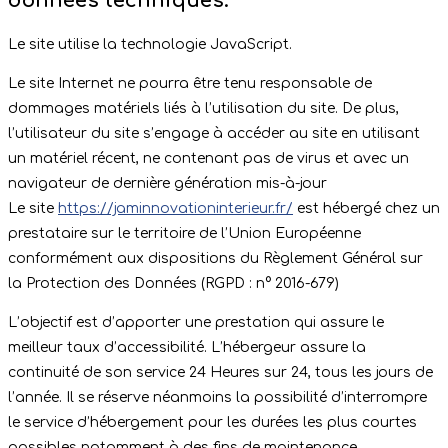
données techniques.
Le site utilise la technologie JavaScript.
Le site Internet ne pourra être tenu responsable de
dommages matériels liés à l’utilisation du site. De plus,
l’utilisateur du site s’engage à accéder au site en utilisant
un matériel récent, ne contenant pas de virus et avec un
navigateur de dernière génération mis-à-jour
Le site
https://jaminnovationinterieur.fr/
est hébergé chez un
prestataire sur le territoire de l’Union Européenne
conformément aux dispositions du Règlement Général sur
la Protection des Données (RGPD : n° 2016-679)
L’objectif est d’apporter une prestation qui assure le
meilleur taux d’accessibilité. L’hébergeur assure la
continuité de son service 24 Heures sur 24, tous les jours de
l’année. Il se réserve néanmoins la possibilité d’interrompre
le service d’hébergement pour les durées les plus courtes
possibles notamment à des fins de maintenance,